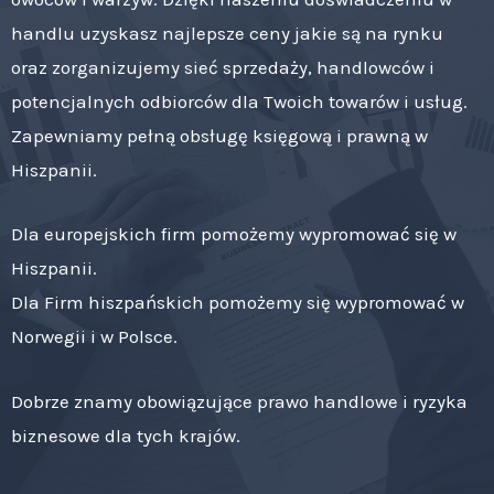
handlu uzyskasz najlepsze ceny jakie są na rynku
oraz zorganizujemy sieć sprzedaży, handlowców i
potencjalnych odbiorców dla Twoich towarów i usług.
Zapewniamy pełną obsługę księgową i prawną w
Hiszpanii.
Dla europejskich firm pomożemy wypromować się w
Hiszpanii.
Dla Firm hiszpańskich pomożemy się wypromować w
Norwegii i w Polsce.
Dobrze znamy obowiązujące prawo handlowe i ryzyka
biznesowe dla tych krajów.