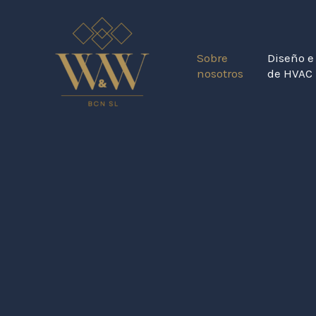
Sobre
Diseño e
nosotros
de HVAC