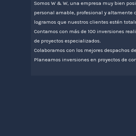
Somos W & W, una empresa muy bien posic
personal amable, profesional y altamente c
logramos que nuestros clientes estén tota
Contamos con más de 100 inversiones reali
de proyectos especializados.
Colaboramos con los mejores despachos de 
Planeamos inversiones en proyectos de con