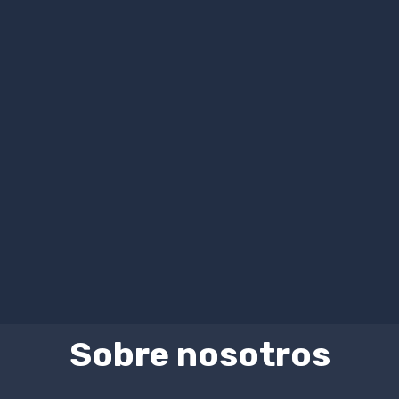
Sobre nosotros