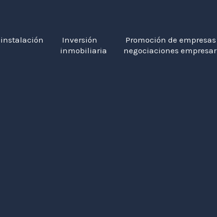
 instalación
Inversión
Promoción de empresas
inmobiliaria
negociaciones empresar