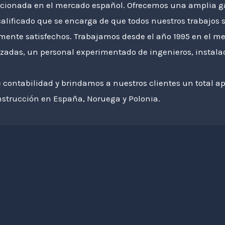
ionada en el mercado español. Ofrecemos una amplia gam
alificado que se encarga de que todos nuestros trabajos 
lmente satisfechos. Trabajamos desde el año 1995 en el m
zadas, un personal experimentado de ingenieros, instala
contabilidad y brindamos a nuestros clientes un total ap
strucción en España, Noruega y Polonia.